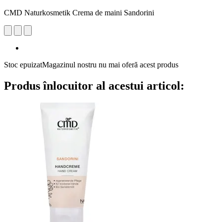
CMD Naturkosmetik Crema de maini Sandorini
Stoc epuizat
Magazinul nostru nu mai oferă acest produs
Produs înlocuitor al acestui articol: