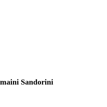
maini Sandorini