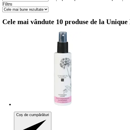
Filtru
Cele mai vândute 10 produse de la Unique B
Coș de cumpărături