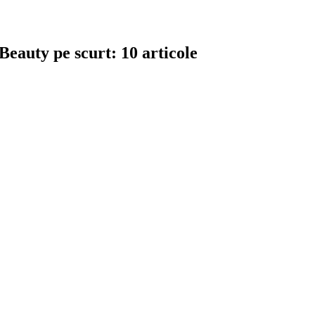
eauty pe scurt: 10 articole