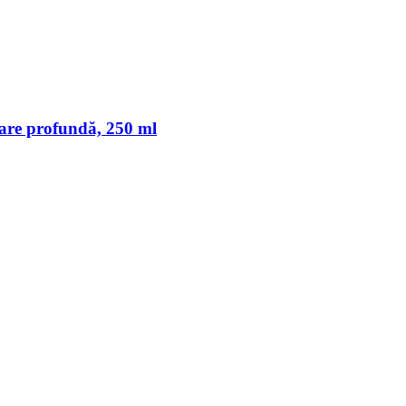
are profundă, 250 ml