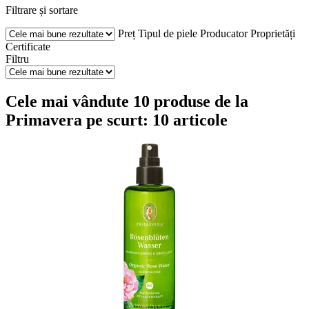
Filtrare și sortare
Preț
Tipul de piele
Producator
Proprietăți
Certificate
Filtru
Cele mai vândute 10 produse de la
Primavera pe scurt: 10 articole