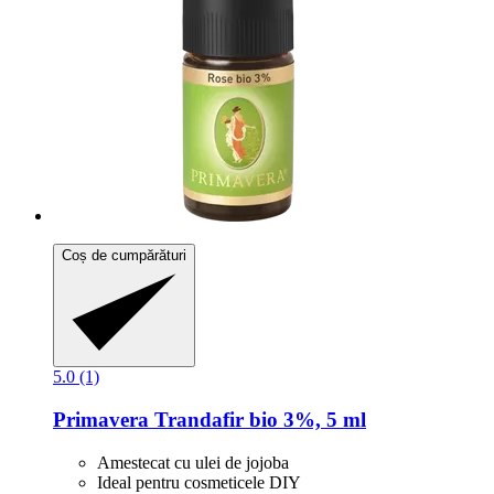
Coș de cumpărături
5.0 (1)
Primavera
Trandafir bio 3%, 5 ml
Amestecat cu ulei de jojoba
Ideal pentru cosmeticele DIY