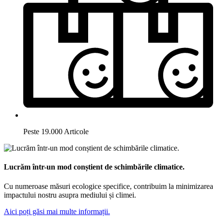
Peste 19.000 Articole
Lucrăm într-un mod conștient de schimbările climatice.
Cu numeroase măsuri ecologice specifice, contribuim la minimizarea
impactului nostru asupra mediului și climei.
Aici poți găsi mai multe informații.