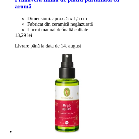
aromă
Dimensiuni: aprox. 5 x 1,5 cm
Fabricat din ceramică neglazurată
Lucrat manual de înaltă calitate
13,29 lei
Livrare până la data de 14. august