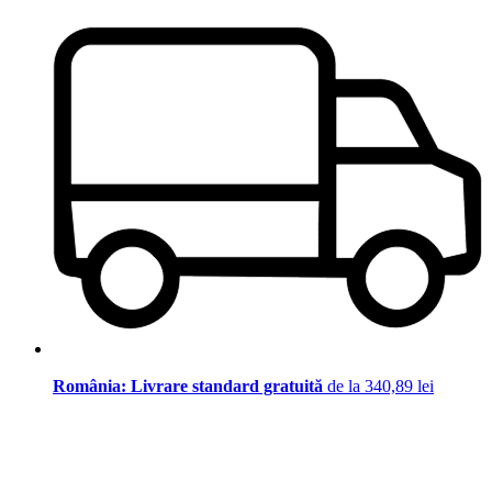
România: Livrare standard gratuită
de la 340,89 lei