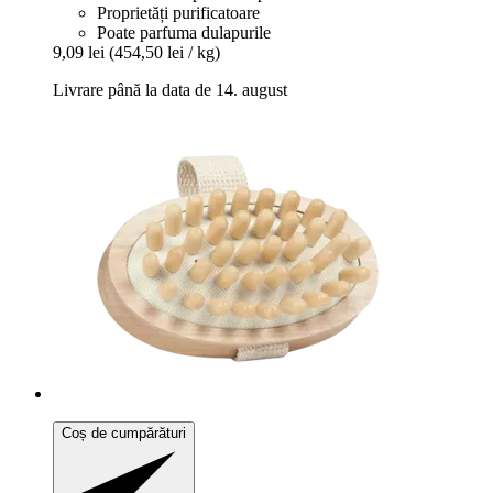
Proprietăți purificatoare
Poate parfuma dulapurile
9,09 lei
(454,50 lei / kg)
Livrare până la data de 14. august
Coș de cumpărături