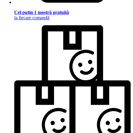
Cel puțin 1 mostră gratuită
la fiecare comandă