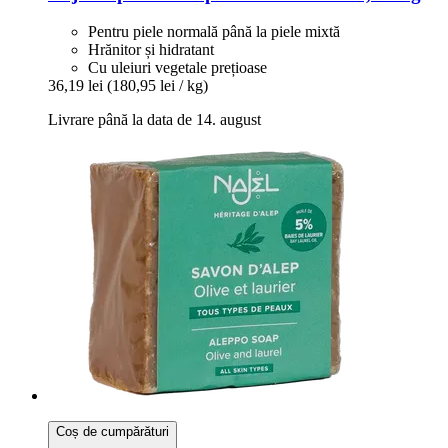
Pentru piele normală până la piele mixtă
Hrănitor și hidratant
Cu uleiuri vegetale prețioase
36,19 lei
(180,95 lei / kg)
Livrare până la data de 14. august
Coș de cumpărături