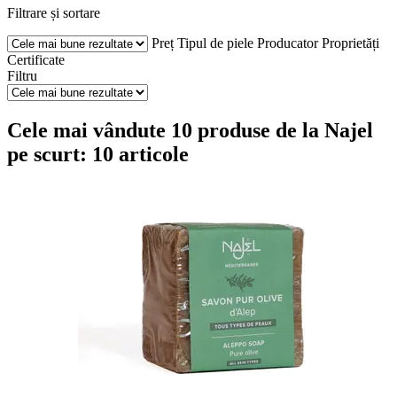
Filtrare și sortare
Preț
Tipul de piele
Producator
Proprietăți
Certificate
Filtru
Cele mai vândute 10 produse de la Najel
pe scurt: 10 articole