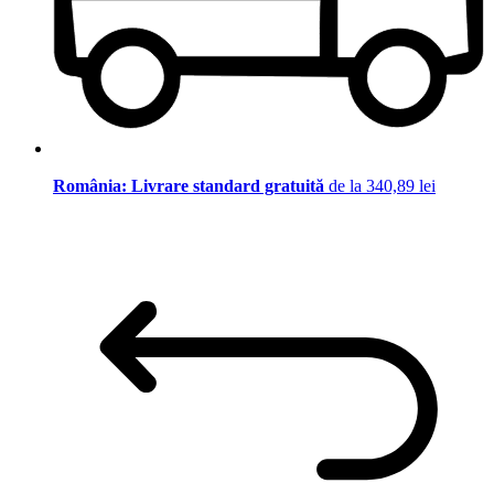
România: Livrare standard gratuită
de la 340,89 lei