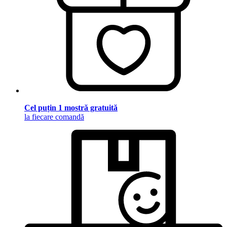
Cel puțin 1 mostră gratuită
la fiecare comandă