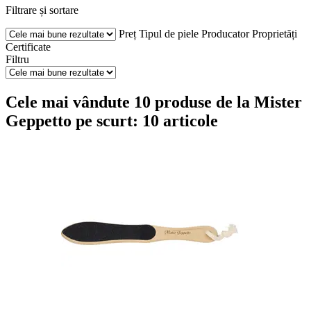
Filtrare și sortare
Preț
Tipul de piele
Producator
Proprietăți
Certificate
Filtru
Cele mai vândute 10 produse de la Mister
Geppetto pe scurt: 10 articole