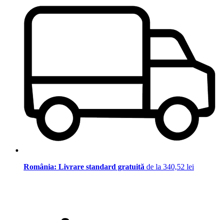
România: Livrare standard gratuită
de la 340,52 lei