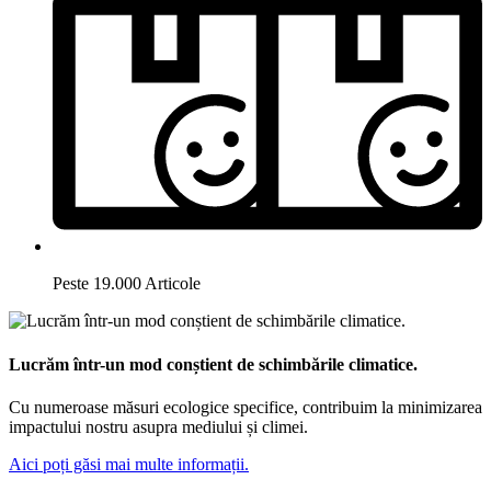
Peste 19.000 Articole
Lucrăm într-un mod conștient de schimbările climatice.
Cu numeroase măsuri ecologice specifice, contribuim la minimizarea
impactului nostru asupra mediului și climei.
Aici poți găsi mai multe informații.