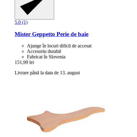
5.0 (1)
Mister Geppetto
Perie de baie
Ajunge în locuri dificil de accesat
Accesoriu durabil
Fabricat în Slovenia
151,99 lei
Livrare până la data de 13. august