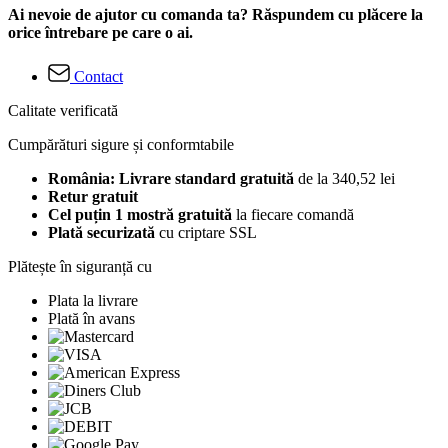
Ai nevoie de ajutor cu comanda ta? Răspundem cu plăcere la
orice întrebare pe care o ai.
Contact
Calitate verificată
Cumpărături sigure și conformtabile
România: Livrare standard gratuită
de la 340,52 lei
Retur gratuit
Cel puțin 1 mostră gratuită
la fiecare comandă
Plată securizată
cu criptare SSL
Plătește în siguranță cu
Plata la livrare
Plată în avans