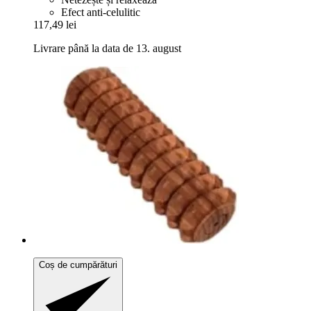
Efect anti-celulitic
117,49 lei
Livrare până la data de 13. august
Coș de cumpărături