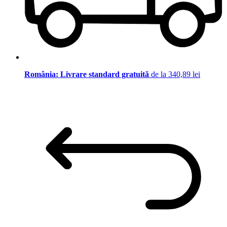
România: Livrare standard gratuită
de la 340,89 lei