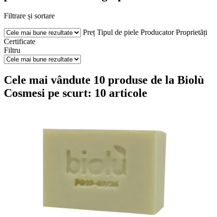
Filtrare și sortare
Preț
Tipul de piele
Producator
Proprietăți
Certificate
Filtru
Cele mai vândute 10 produse de la Biolù
Cosmesi pe scurt: 10 articole