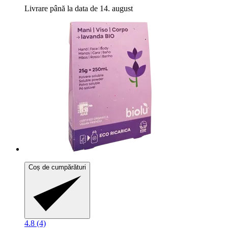
Livrare până la data de 14. august
Coș de cumpărături
4.8 (4)