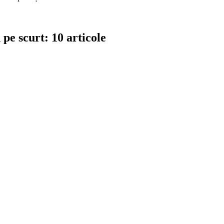
pe scurt: 10 articole