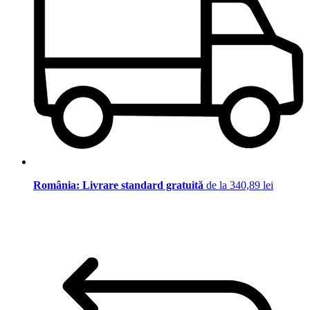
România: Livrare standard gratuită
de la 340,89 lei