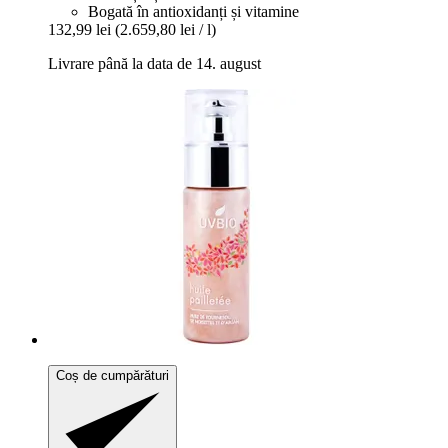
Bogată în antioxidanți și vitamine
132,99 lei
(2.659,80 lei / l)
Livrare până la data de 14. august
Coș de cumpărături