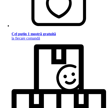
Cel puțin 1 mostră gratuită
la fiecare comandă