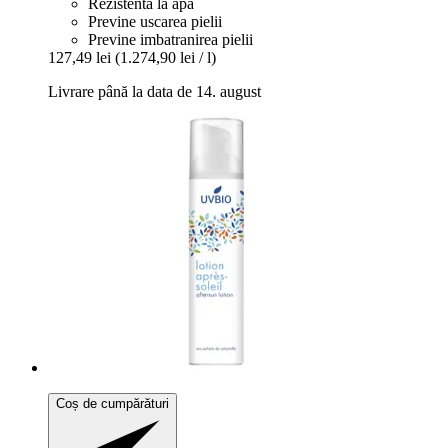
Rezistenta la apă
Previne uscarea pielii
Previne imbatranirea pielii
127,49 lei
(1.274,90 lei / l)
Livrare până la data de 14. august
Coș de cumpărături