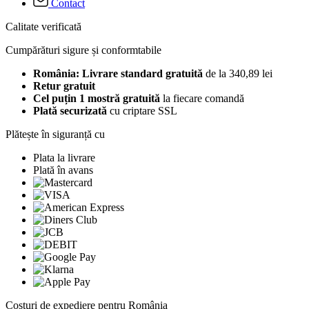
Contact
Calitate verificată
Cumpărături sigure și conformtabile
România: Livrare standard gratuită
de la 340,89 lei
Retur gratuit
Cel puțin 1 mostră gratuită
la fiecare comandă
Plată securizată
cu criptare SSL
Plătește în siguranță cu
Plata la livrare
Plată în avans
Costuri de expediere pentru România