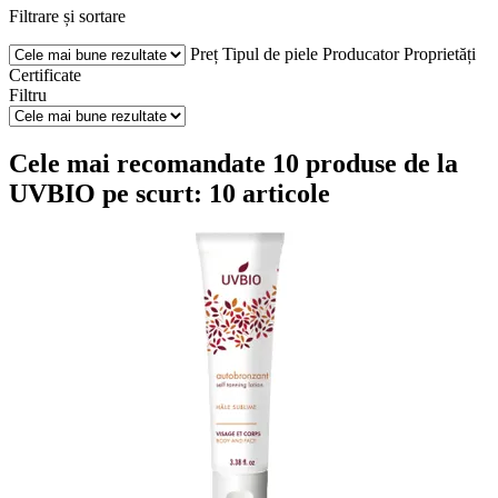
Filtrare și sortare
Preț
Tipul de piele
Producator
Proprietăți
Certificate
Filtru
Cele mai recomandate 10 produse de la
UVBIO pe scurt: 10 articole