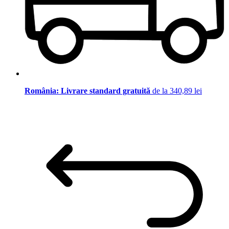
România: Livrare standard gratuită
de la 340,89 lei