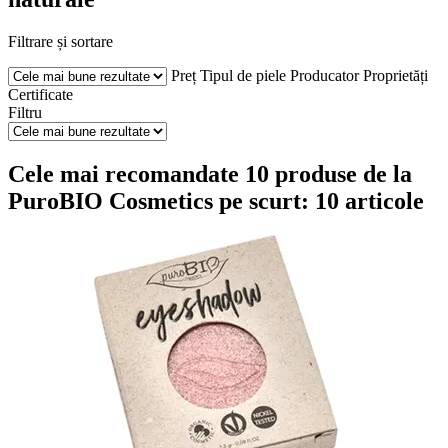
Filtrare și sortare
Preț
Tipul de piele
Producator
Proprietăți
Certificate
Filtru
Cele mai recomandate 10 produse de la
PuroBIO Cosmetics pe scurt: 10 articole