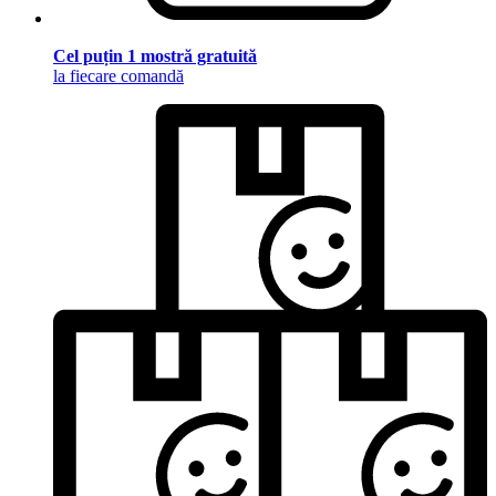
Cel puțin 1 mostră gratuită
la fiecare comandă