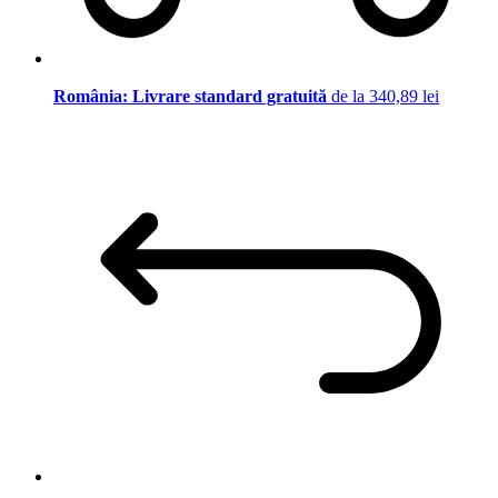
România: Livrare standard gratuită
de la 340,89 lei