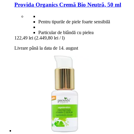
Provida Organics
Cremă Bio Neutră, 50 ml
Pentru tipurile de piele foarte sensibilă
Particular de blândă cu pielea
122,49 lei
(2.449,80 lei / l)
Livrare până la data de 14. august