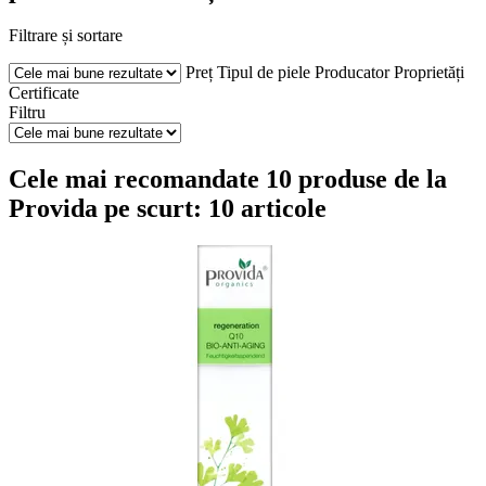
Filtrare și sortare
Preț
Tipul de piele
Producator
Proprietăți
Certificate
Filtru
Cele mai recomandate 10 produse de la
Provida pe scurt: 10 articole