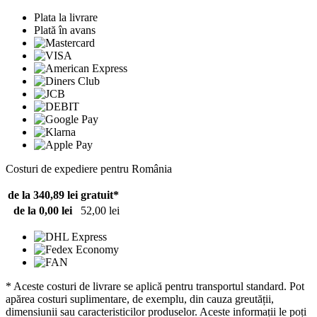
Plata la livrare
Plată în avans
Costuri de expediere pentru România
de la 340,89 lei
gratuit*
de la 0,00 lei
52,00 lei
* Aceste costuri de livrare se aplică pentru transportul standard. Pot
apărea costuri suplimentare, de exemplu, din cauza greutății,
dimensiunii sau caracteristicilor produselor. Aceste informații le poți