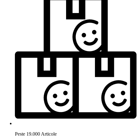
Peste 19.000 Articole