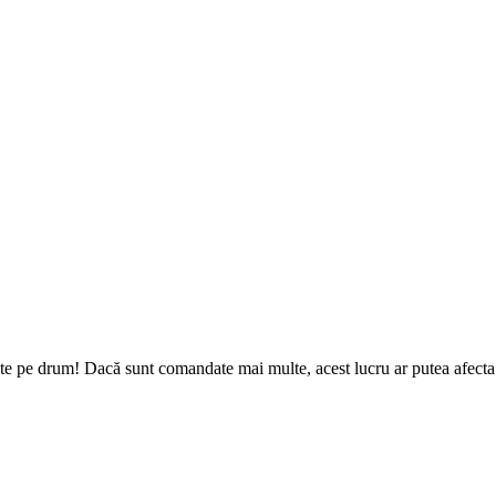
te pe drum! Dacă sunt comandate mai multe, acest lucru ar putea afecta d