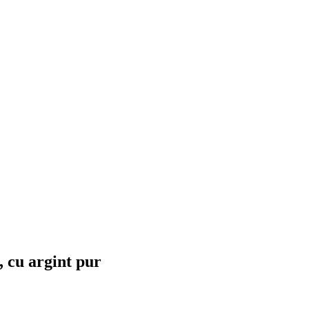
, cu argint pur