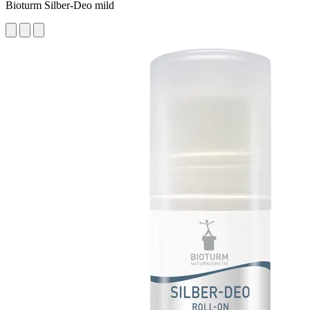
Bioturm Silber-Deo mild