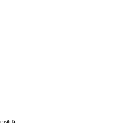
ensibilă.