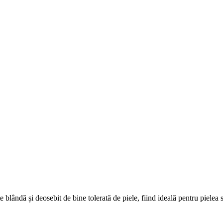
 blândă și deosebit de bine tolerată de piele, fiind ideală pentru pielea s