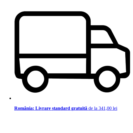
România: Livrare standard gratuită
de la 341,00 lei