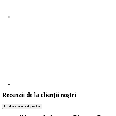
Recenzii de la clienții noștri
Evaluează acest produs