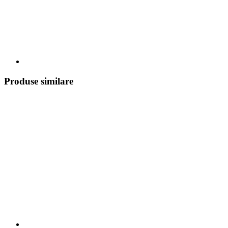
Produse similare