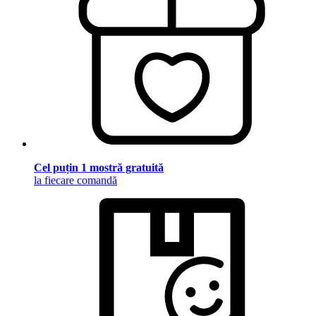
Cel puțin 1 mostră gratuită
la fiecare comandă