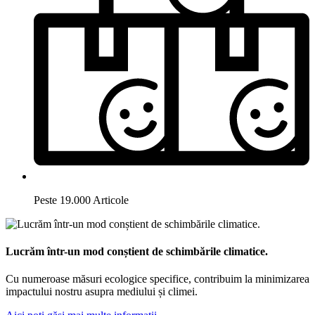
Peste 19.000 Articole
Lucrăm într-un mod conștient de schimbările climatice.
Cu numeroase măsuri ecologice specifice, contribuim la minimizarea
impactului nostru asupra mediului și climei.