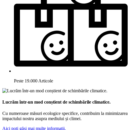
Peste 19.000 Articole
Lucrăm într-un mod conștient de schimbările climatice.
Cu numeroase măsuri ecologice specifice, contribuim la minimizarea
impactului nostru asupra mediului și climei.
Aici poți găsi mai multe informații.