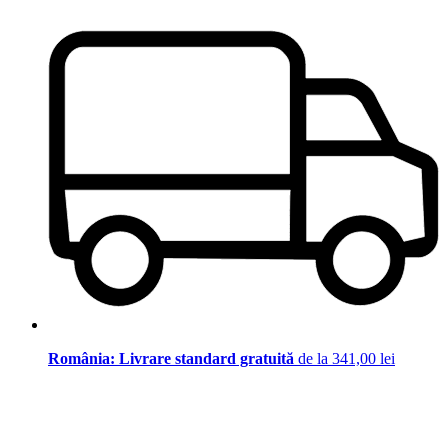
România: Livrare standard gratuită
de la 341,00 lei