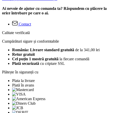
Ai nevoie de ajutor cu comanda ta? Răspundem cu plăcere la
orice întrebare pe care o ai.
Contact
Calitate verificată
Cumpărături sigure și conformtabile
România: Livrare standard gratuită
de la 341,00 lei
Retur gratuit
Cel puțin 1 mostră gratuită
la fiecare comandă
Plată securizată
cu criptare SSL
Plătește în siguranță cu
Plata la livrare
Plată în avans