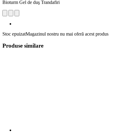
Bioturm Gel de duş Trandafiri
Stoc epuizat
Magazinul nostru nu mai oferă acest produs
Produse similare