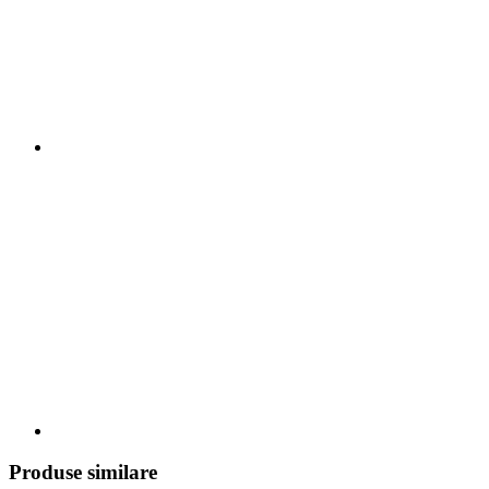
Produse similare