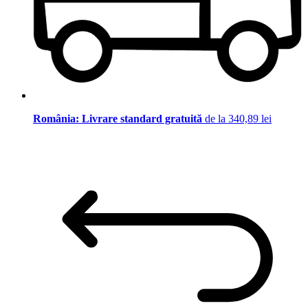
România: Livrare standard gratuită
de la 340,89 lei