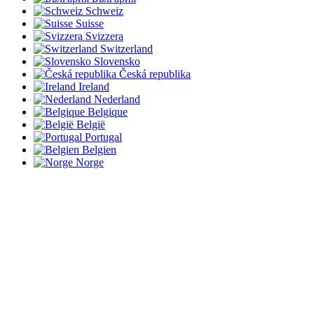
Schweiz
Suisse
Svizzera
Switzerland
Slovensko
Česká republika
Ireland
Nederland
Belgique
België
Portugal
Belgien
Norge