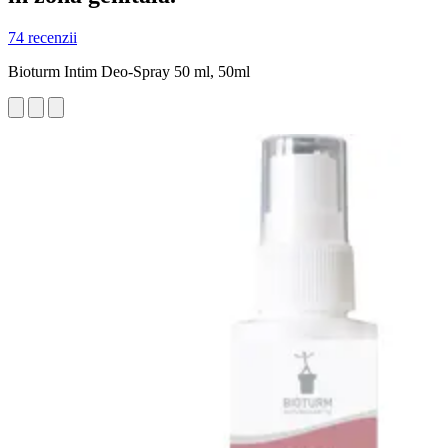
74 recenzii
Bioturm Intim Deo-Spray 50 ml, 50ml