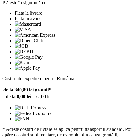
Plătește în siguranță cu
Plata la livrare
Plată în avans
Costuri de expediere pentru România
de la 340,89 lei
gratuit*
de la 0,00 lei
52,00 lei
* Aceste costuri de livrare se aplică pentru transportul standard. Pot
apărea costuri suplimentare, de exemplu, din cauza greutății,