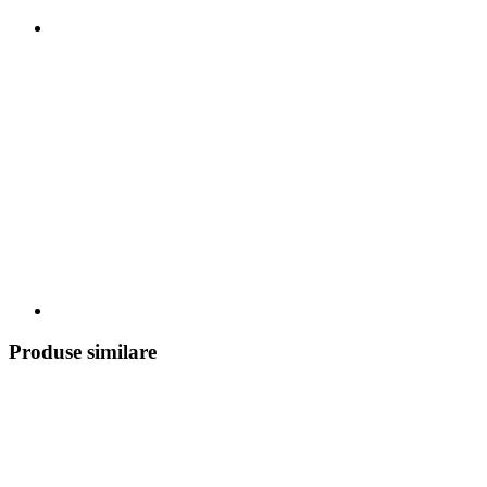
Produse similare