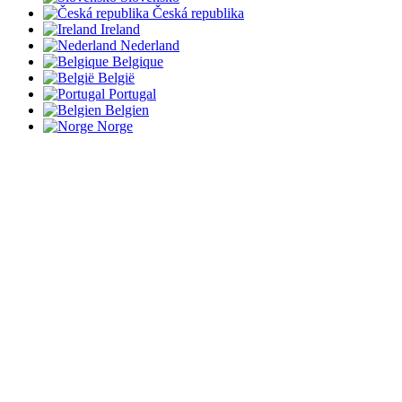
Česká republika
Ireland
Nederland
Belgique
België
Portugal
Belgien
Norge