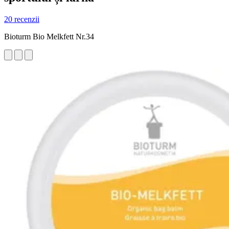
20 recenzii
Bioturm Bio Melkfett Nr.34