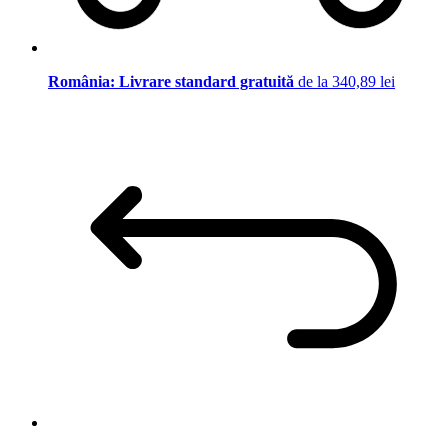
România: Livrare standard gratuită
de la 340,89 lei