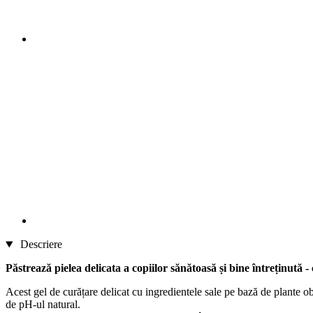
Descriere
Păstrează pielea delicata a copiilor sănătoasă și bine întreținută
Acest gel de curățare delicat cu ingredientele sale pe bază de plante obți
de pH-ul natural.