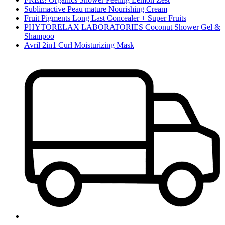
Sublimactive Peau mature Nourishing Cream
Fruit Pigments Long Last Concealer + Super Fruits
PHYTORELAX LABORATORIES Coconut Shower Gel &
Shampoo
Avril 2in1 Curl Moisturizing Mask