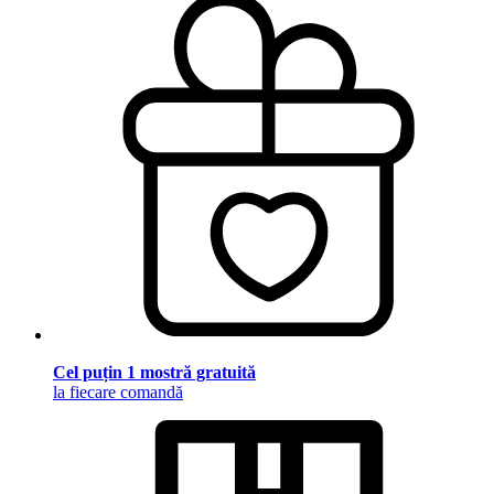
Cel puțin 1 mostră gratuită
la fiecare comandă