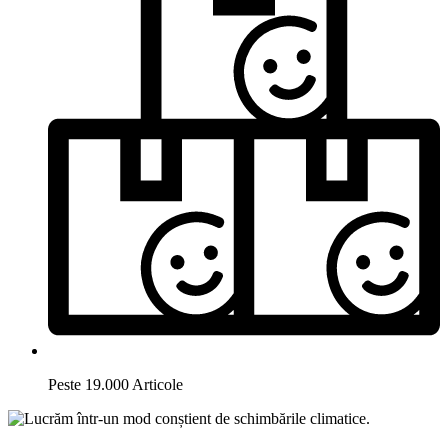
Peste 19.000 Articole