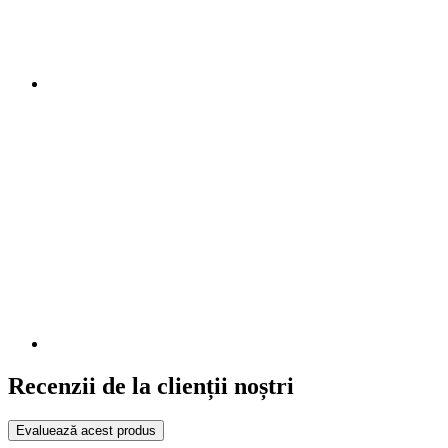
Recenzii de la clienții noștri
Evaluează acest produs