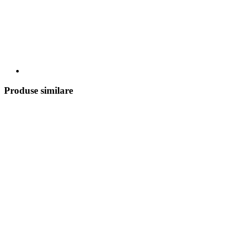
Produse similare