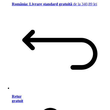
România: Livrare standard gratuită
de la 340,89 lei
Retur
gratuit