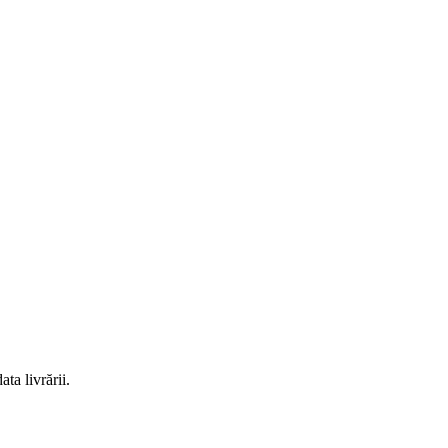
ta livrării.