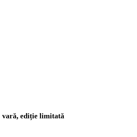
vară, ediție limitată