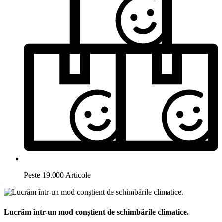
Peste 19.000 Articole
Lucrăm într-un mod conștient de schimbările climatice.