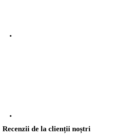
Recenzii de la clienții noștri