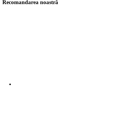
Recomandarea noastră