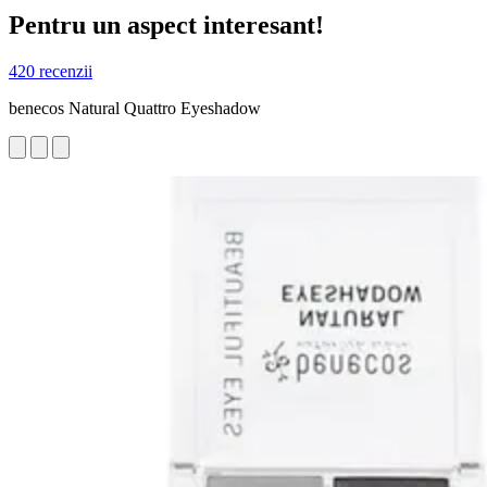
Pentru un aspect interesant!
420 recenzii
benecos Natural Quattro Eyeshadow