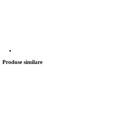
Produse similare