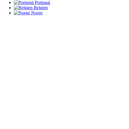
Portugal
Belgien
Norge