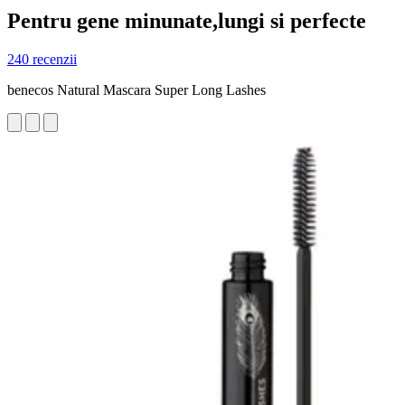
Pentru gene minunate,lungi si perfecte
240 recenzii
benecos Natural Mascara Super Long Lashes