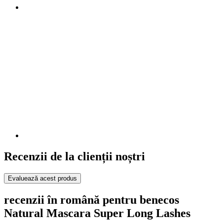
Recenzii de la clienții noștri
Evaluează acest produs
recenzii în română pentru benecos
Natural Mascara Super Long Lashes