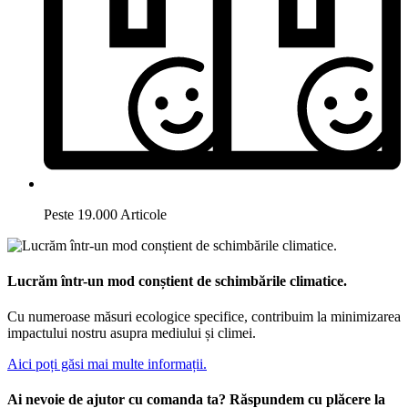
Peste 19.000 Articole
Lucrăm într-un mod conștient de schimbările climatice.
Cu numeroase măsuri ecologice specifice, contribuim la minimizarea
impactului nostru asupra mediului și climei.
Aici poți găsi mai multe informații.
Ai nevoie de ajutor cu comanda ta? Răspundem cu plăcere la