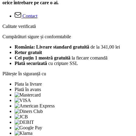
orice întrebare pe care o ai.
Contact
Calitate verificată
Cumpărături sigure și conformtabile
România: Livrare standard gratuită
de la 341,00 lei
Retur gratuit
Cel puțin 1 mostră gratuită
la fiecare comandă
Plată securizată
cu criptare SSL
Plătește în siguranță cu
Plata la livrare
Plată în avans