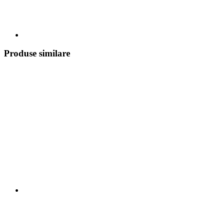
Produse similare