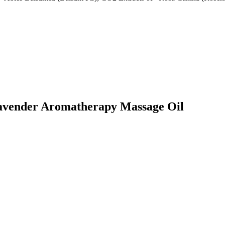
Lavender Aromatherapy Massage Oil