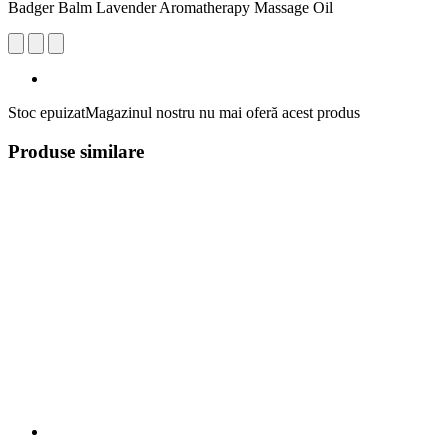
Badger Balm Lavender Aromatherapy Massage Oil
Stoc epuizat
Magazinul nostru nu mai oferă acest produs
Produse similare