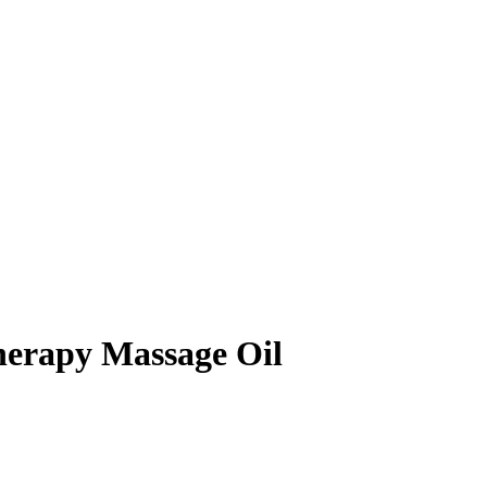
erapy Massage Oil