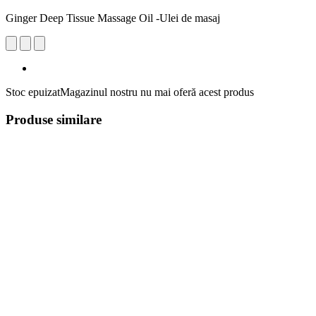
Ginger Deep Tissue Massage Oil -Ulei de masaj
Stoc epuizat
Magazinul nostru nu mai oferă acest produs
Produse similare