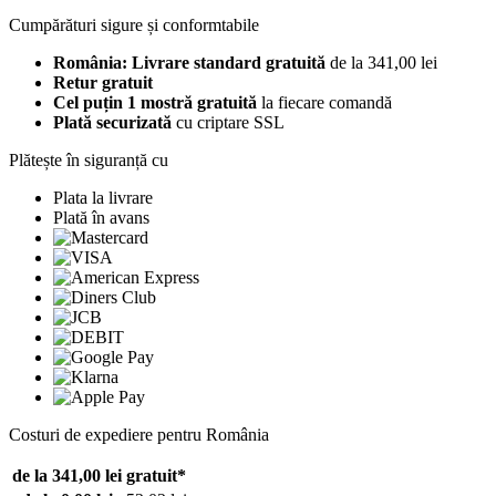
Cumpărături sigure și conformtabile
România: Livrare standard gratuită
de la 341,00 lei
Retur gratuit
Cel puțin 1 mostră gratuită
la fiecare comandă
Plată securizată
cu criptare SSL
Plătește în siguranță cu
Plata la livrare
Plată în avans
Costuri de expediere pentru România
de la 341,00 lei
gratuit*