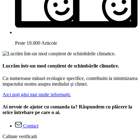
Peste 19.000 Articole
Lucrăm într-un mod conștient de schimbările climatice.
Cu numeroase măsuri ecologice specifice, contribuim la minimizarea
impactului nostru asupra mediului și climei.
Aici poți găsi mai multe informații.
Ai nevoie de ajutor cu comanda ta? Răspundem cu plăcere la
orice întrebare pe care o ai.
Contact
Calitate verificată