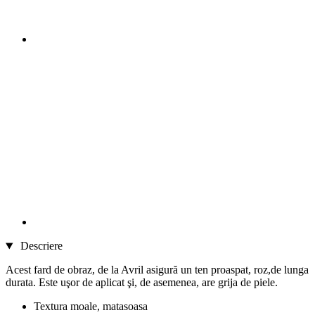
Descriere
Acest fard de obraz, de la Avril asigură un ten proaspat, roz,de lunga
durata. Este uşor de aplicat şi, de asemenea, are grija de piele.
Textura moale, matasoasa