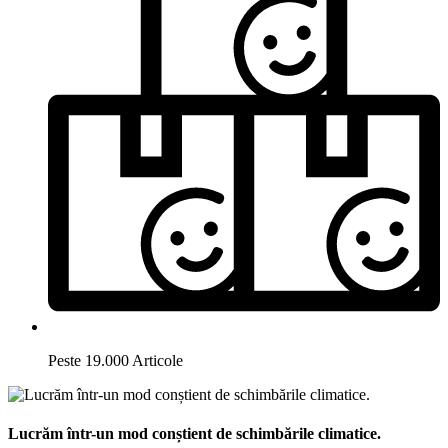
Peste 19.000 Articole
Lucrăm într-un mod conștient de schimbările climatice.