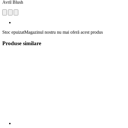
Avril Blush
Stoc epuizat
Magazinul nostru nu mai oferă acest produs
Produse similare