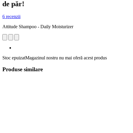
de păr!
6 recenzii
Attitude Shampoo - Daily Moisturizer
Stoc epuizat
Magazinul nostru nu mai oferă acest produs
Produse similare