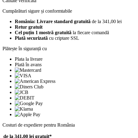
Calitate verificată
Cumpărături sigure și conformtabile
România: Livrare standard gratuită
de la 341,00 lei
Retur gratuit
Cel puțin 1 mostră gratuită
la fiecare comandă
Plată securizată
cu criptare SSL
Plătește în siguranță cu
Plata la livrare
Plată în avans
Costuri de expediere pentru România
de la 341,00 lei
gratuit*