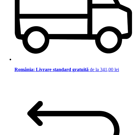
România: Livrare standard gratuită
de la 341,00 lei