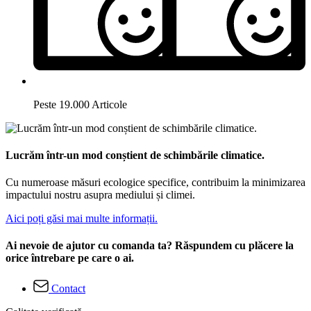
Peste 19.000 Articole
Lucrăm într-un mod conștient de schimbările climatice.
Cu numeroase măsuri ecologice specifice, contribuim la minimizarea
impactului nostru asupra mediului și climei.
Aici poți găsi mai multe informații.
Ai nevoie de ajutor cu comanda ta? Răspundem cu plăcere la
orice întrebare pe care o ai.
Contact