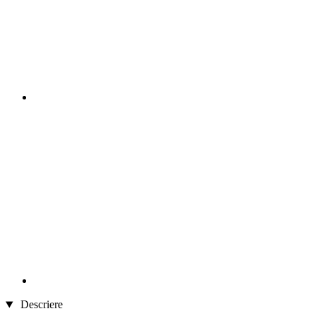
Descriere