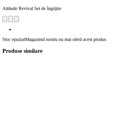
Attitude Revival Set de îngrijire
Stoc epuizat
Magazinul nostru nu mai oferă acest produs
Produse similare