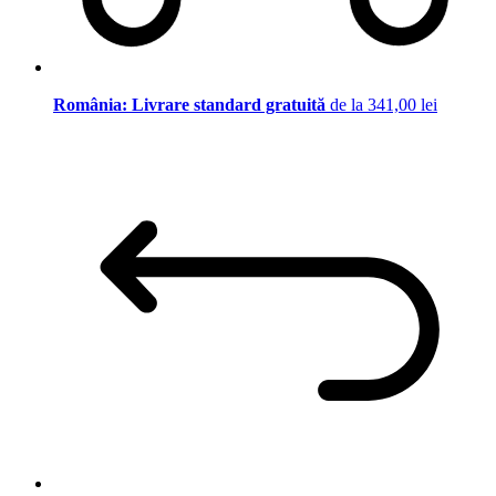
România: Livrare standard gratuită
de la 341,00 lei