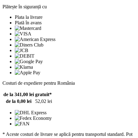
Plătește în siguranță cu
Plata la livrare
Plată în avans
Costuri de expediere pentru România
de la 341,00 lei
gratuit*
de la 0,00 lei
52,02 lei
* Aceste costuri de livrare se aplică pentru transportul standard. Pot