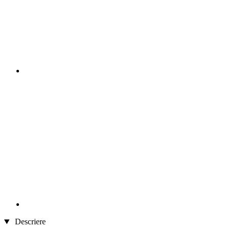
Descriere