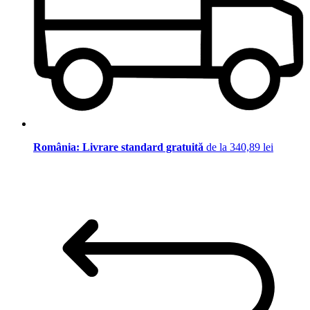
România: Livrare standard gratuită
de la 340,89 lei