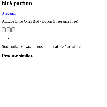
fără parfum
3 recenzii
Attitude Little Ones Body Lotion (Fragrance Free)
Stoc epuizat
Magazinul nostru nu mai oferă acest produs
Produse similare