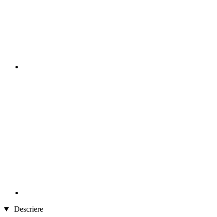
Descriere