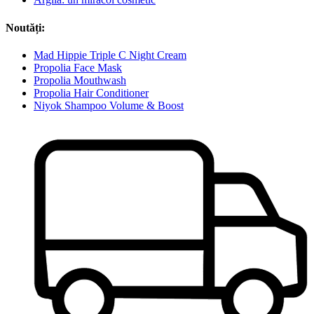
Noutăți:
Mad Hippie Triple C Night Cream
Propolia Face Mask
Propolia Mouthwash
Propolia Hair Conditioner
Niyok Shampoo Volume & Boost