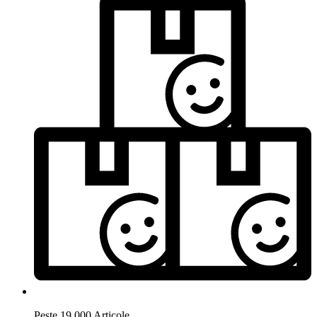
Peste 19.000 Articole