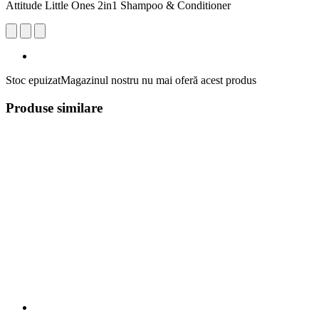
Attitude Little Ones 2in1 Shampoo & Conditioner
Stoc epuizat
Magazinul nostru nu mai oferă acest produs
Produse similare