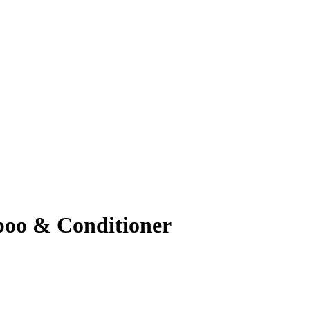
poo & Conditioner