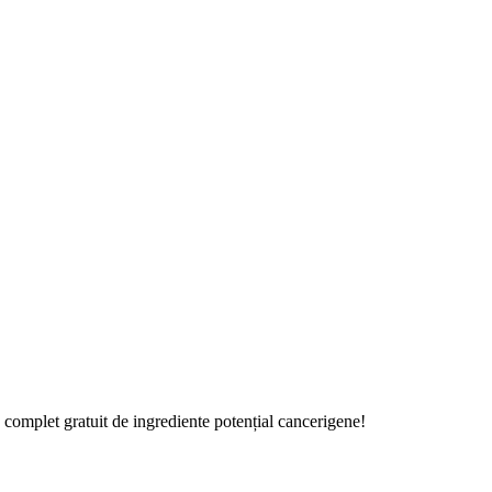
 complet gratuit de ingrediente potențial cancerigene!