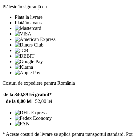
Plătește în siguranță cu
Plata la livrare
Plată în avans
Costuri de expediere pentru România
de la 340,89 lei
gratuit*
de la 0,00 lei
52,00 lei
* Aceste costuri de livrare se aplică pentru transportul standard. Pot