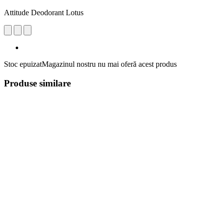
Attitude Deodorant Lotus
Stoc epuizat
Magazinul nostru nu mai oferă acest produs
Produse similare