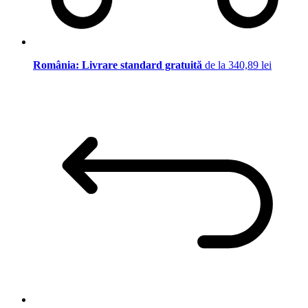
România: Livrare standard gratuită
de la 340,89 lei