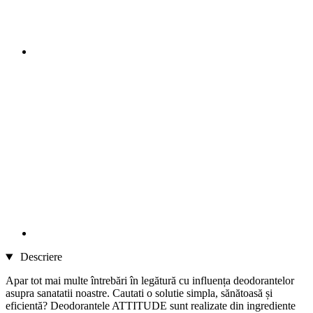
Descriere
Apar tot mai multe întrebări în legătură cu influența deodorantelor
asupra sanatatii noastre. Cautati o solutie simpla, sănătoasă și
eficientă? Deodorantele ATTITUDE sunt realizate din ingrediente