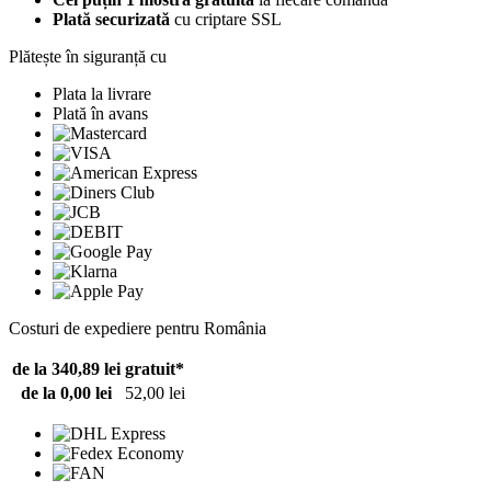
Plată securizată
cu criptare SSL
Plătește în siguranță cu
Plata la livrare
Plată în avans
Costuri de expediere pentru România
de la 340,89 lei
gratuit*
de la 0,00 lei
52,00 lei