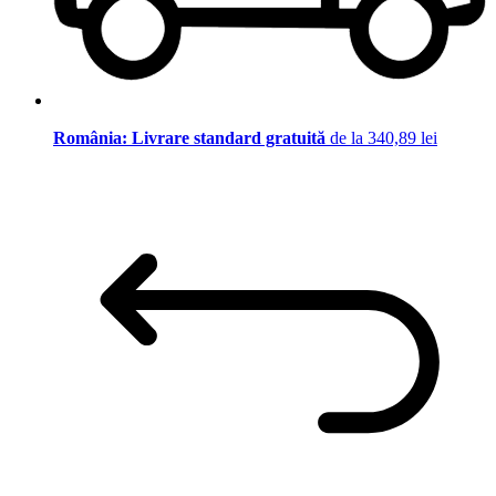
România: Livrare standard gratuită
de la 340,89 lei