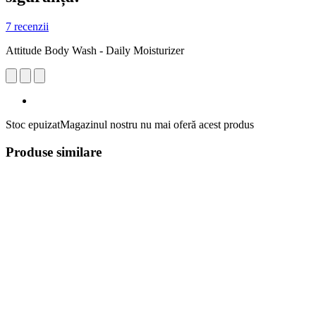
7 recenzii
Attitude Body Wash - Daily Moisturizer
Stoc epuizat
Magazinul nostru nu mai oferă acest produs
Produse similare