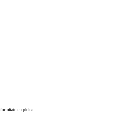
formitate cu pielea.