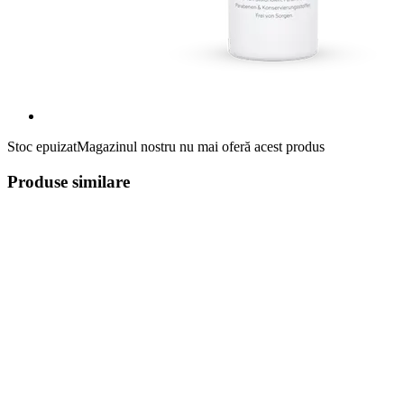
Stoc epuizat
Magazinul nostru nu mai oferă acest produs
Produse similare