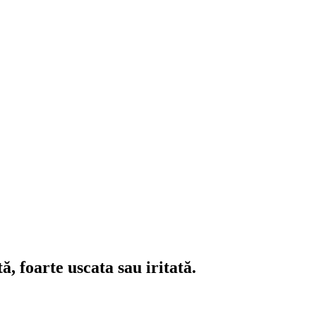
ă, foarte uscata sau iritată.