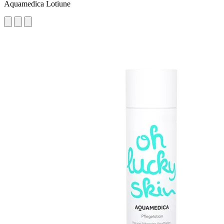
Aquamedica Lotiune