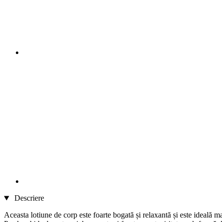
Descriere
Aceasta lotiune de corp este foarte bogată și relaxantă și este ideală m