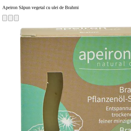
Apeiron Săpun vegetal cu ulei de Brahmi