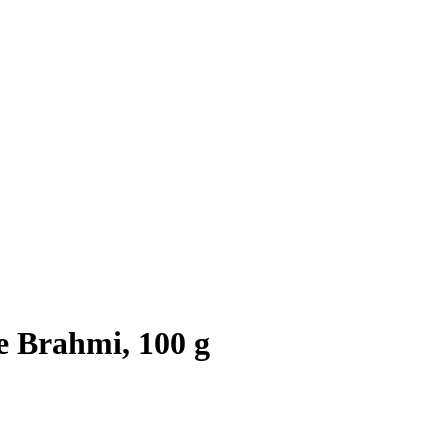
e Brahmi, 100 g