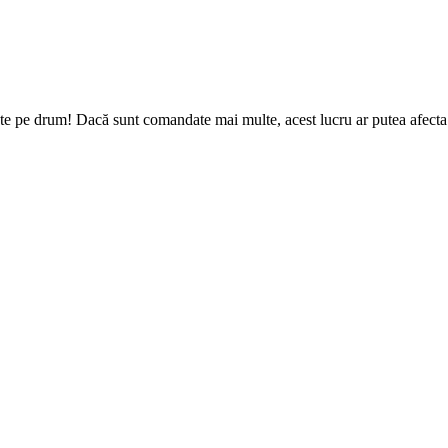
te pe drum! Dacă sunt comandate mai multe, acest lucru ar putea afecta d