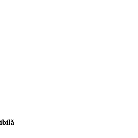
ibilă