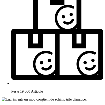
Peste 19.000 Articole