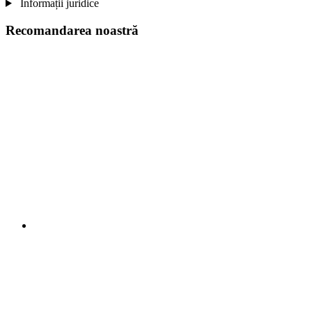
Informații juridice
Recomandarea noastră