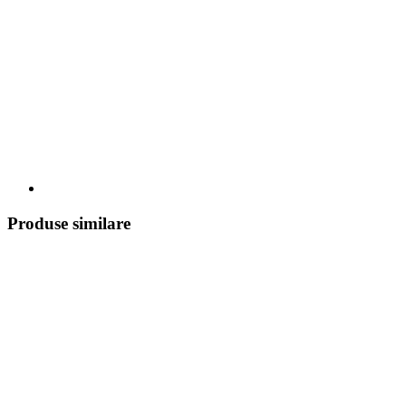
Produse similare