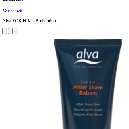
52 recenzii
Alva FOR HIM - Bodylotion