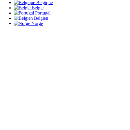
Belgique
België
Portugal
Belgien
Norge