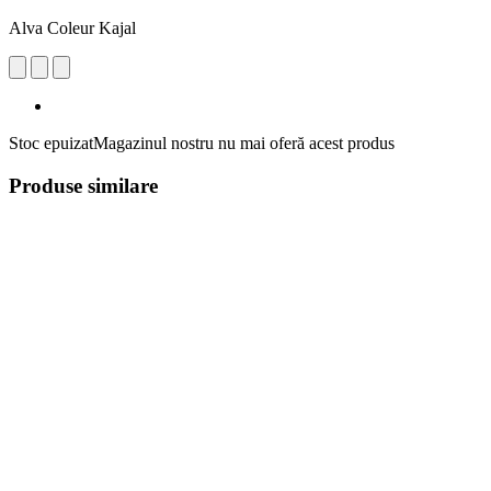
Alva Coleur Kajal
Stoc epuizat
Magazinul nostru nu mai oferă acest produs
Produse similare