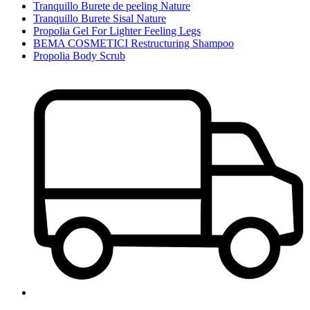
Tranquillo Burete de peeling Nature
Tranquillo Burete Sisal Nature
Propolia Gel For Lighter Feeling Legs
BEMA COSMETICI Restructuring Shampoo
Propolia Body Scrub