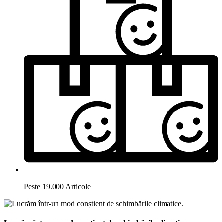
Peste 19.000 Articole