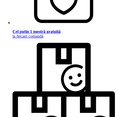
Cel puțin 1 mostră gratuită
la fiecare comandă