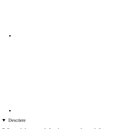
Descriere