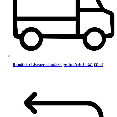
România: Livrare standard gratuită
de la 341,00 lei