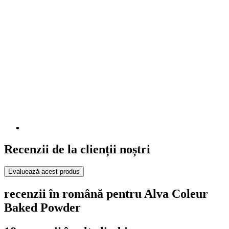
Recenzii de la clienții noștri
Evaluează acest produs
recenzii în română pentru Alva Coleur
Baked Powder