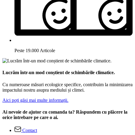
Peste 19.000 Articole
Lucrăm într-un mod conștient de schimbările climatice.
Cu numeroase măsuri ecologice specifice, contribuim la minimizarea
impactului nostru asupra mediului și climei.
Aici poți găsi mai multe informații.
Ai nevoie de ajutor cu comanda ta? Răspundem cu plăcere la
orice întrebare pe care o ai.
Contact