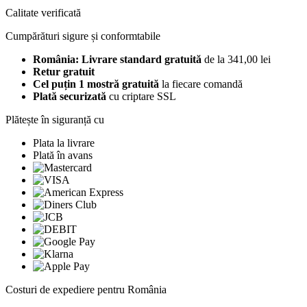
Calitate verificată
Cumpărături sigure și conformtabile
România: Livrare standard gratuită
de la 341,00 lei
Retur gratuit
Cel puțin 1 mostră gratuită
la fiecare comandă
Plată securizată
cu criptare SSL
Plătește în siguranță cu
Plata la livrare
Plată în avans
Costuri de expediere pentru România