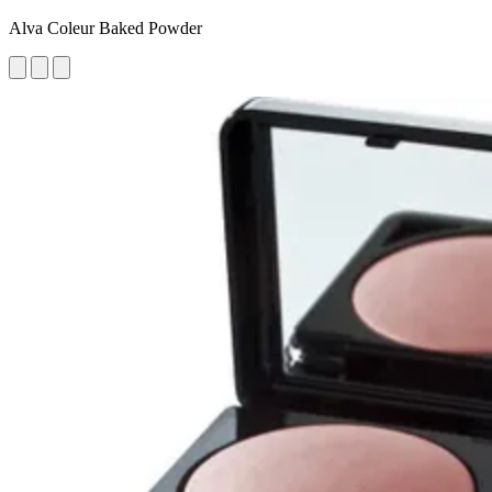
Alva Coleur Baked Powder