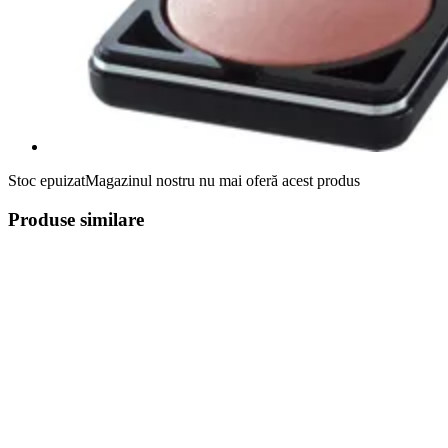
Stoc epuizat
Magazinul nostru nu mai oferă acest produs
Produse similare