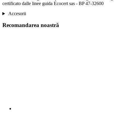
certificato dalle linee guida Ecocert sas - BP 47-32600
Accesorii
Recomandarea noastră