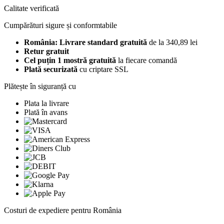
Calitate verificată
Cumpărături sigure și conformtabile
România: Livrare standard gratuită
de la 340,89 lei
Retur gratuit
Cel puțin 1 mostră gratuită
la fiecare comandă
Plată securizată
cu criptare SSL
Plătește în siguranță cu
Plata la livrare
Plată în avans
Costuri de expediere pentru România