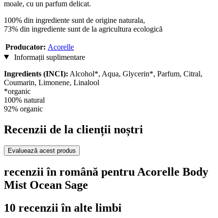
moale, cu un parfum delicat.
100% din ingrediente sunt de origine naturala,
73% din ingrediente sunt de la agricultura ecologică
Producator:
Acorelle
Informații suplimentare
Ingredients (INCI):
Alcohol*, Aqua, Glycerin*, Parfum, Citral,
Coumarin, Limonene, Linalool
*organic
100% natural
92% organic
Recenzii de la clienții noștri
Evaluează acest produs
recenzii în română pentru Acorelle Body
Mist Ocean Sage
10 recenzii în alte limbi