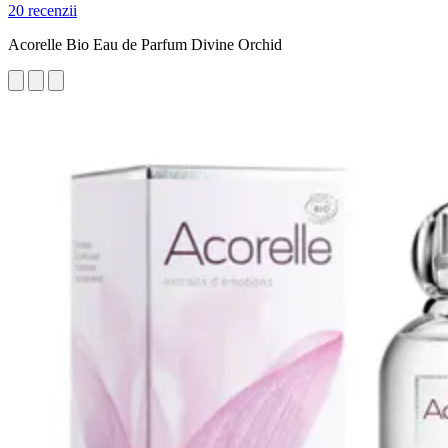
20 recenzii
Acorelle Bio Eau de Parfum Divine Orchid