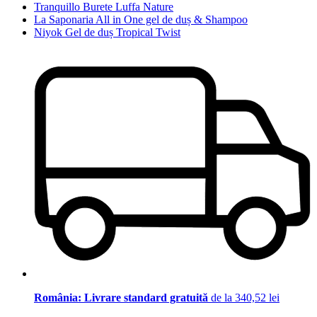
Tranquillo Burete Luffa Nature
La Saponaria All in One gel de duș & Shampoo
Niyok Gel de duș Tropical Twist
România: Livrare standard gratuită
de la 340,52 lei