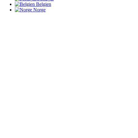
Belgien
Norge