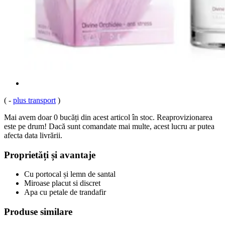
(
-
plus transport
)
Mai avem doar 0 bucăți din acest articol în stoc. Reaprovizionarea
este pe drum! Dacă sunt comandate mai multe, acest lucru ar putea
afecta data livrării.
Proprietăți și avantaje
Cu portocal și lemn de santal
Miroase placut si discret
Apa cu petale de trandafir
Produse similare