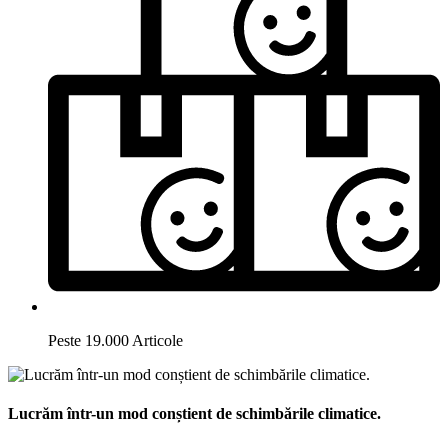
Peste 19.000 Articole
Lucrăm într-un mod conștient de schimbările climatice.